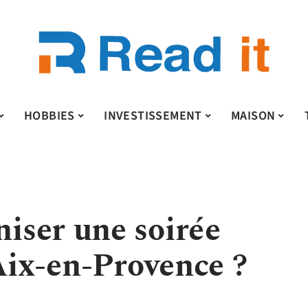
HOBBIES
INVESTISSEMENT
MAISON
ser une soirée
Aix-en-Provence ?