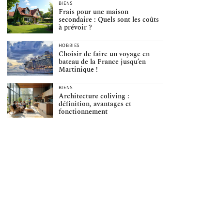
BIENS
Frais pour une maison
secondaire : Quels sont les coûts
à prévoir ?
HOBBIES
Choisir de faire un voyage en
bateau de la France jusqu’en
Martinique !
BIENS
Architecture coliving :
définition, avantages et
fonctionnement