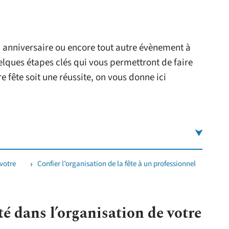
 anniversaire ou encore tout autre évènement à
uelques étapes clés qui vous permettront de faire
e fête soit une réussite, on vous donne ici
 votre
Confier l’organisation de la fête à un professionnel
té dans l’organisation de votre