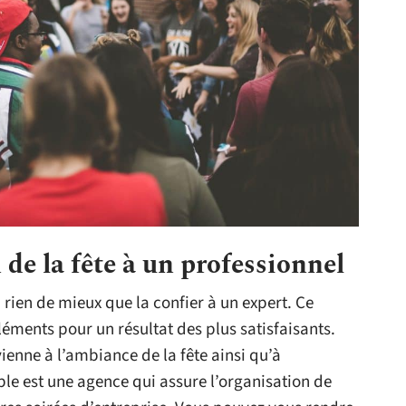
 de la fête à un professionnel
a rien de mieux que la confier à un expert. Ce
léments pour un résultat des plus satisfaisants.
ienne à l’ambiance de la fête ainsi qu’à
ple est une agence qui assure l’organisation de