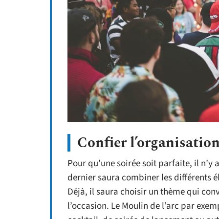
Confier l’organisation
Pour qu’une soirée soit parfaite, il n’y 
dernier saura combiner les différents é
Déjà, il saura choisir un thème qui conv
l’occasion. Le Moulin de l’arc par exem