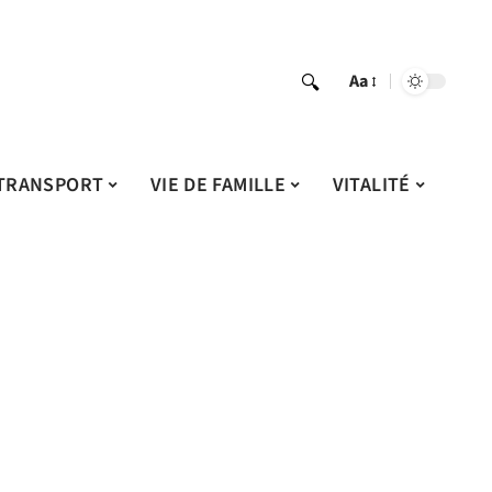
Aa
TRANSPORT
VIE DE FAMILLE
VITALITÉ