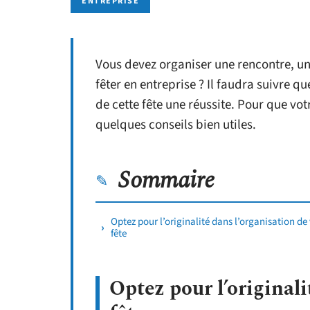
ENTREPRISE
Vous devez organiser une rencontre, un
fêter en entreprise ? Il faudra suivre q
de cette fête une réussite. Pour que votr
quelques conseils bien utiles.
Sommaire
Optez pour l’originalité dans l’organisation de
fête
Optez pour l’originali