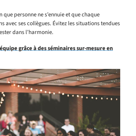
fin que personne ne s’ennuie et que chaque
s avec ses collègues. Évitez les situations tendues
rester dans l’harmonie.
'équipe grâce à des séminaires sur-mesure en