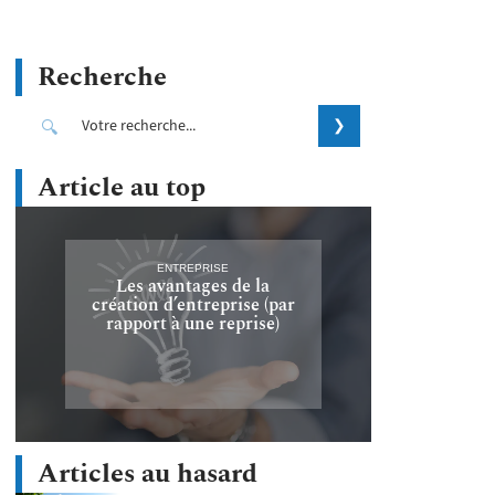
Recherche
Article au top
ENTREPRISE
Les avantages de la
création d’entreprise (par
rapport à une reprise)
Articles au hasard