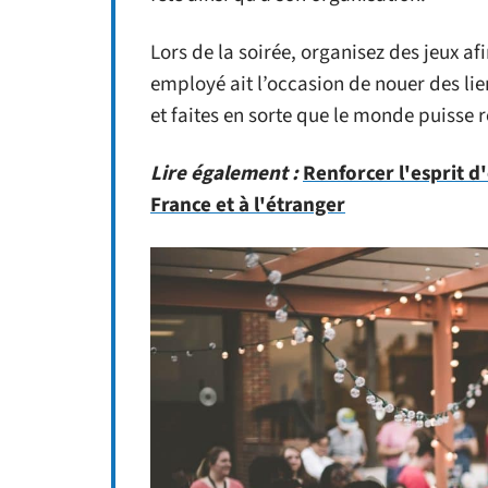
Lors de la soirée, organisez des jeux a
employé ait l’occasion de nouer des lien
et faites en sorte que le monde puisse 
Lire également :
Renforcer l'esprit d
France et à l'étranger