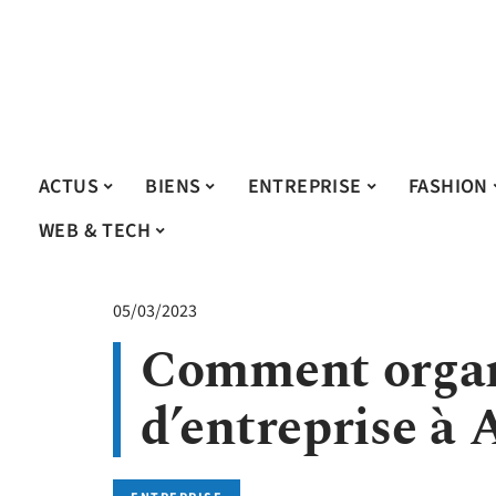
ACTUS
BIENS
ENTREPRISE
FASHION
WEB & TECH
05/03/2023
Comment organi
d’entreprise à 