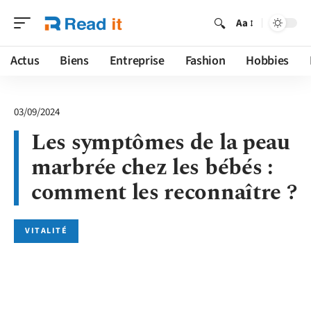
Aa
Actus
Biens
Entreprise
Fashion
Hobbies
03/09/2024
Les symptômes de la peau
marbrée chez les bébés :
comment les reconnaître ?
VITALITÉ