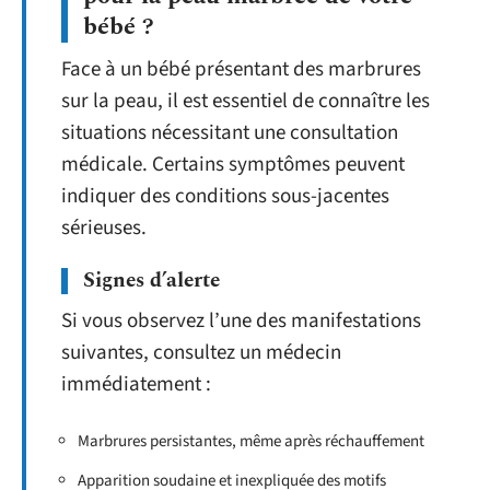
bébé ?
Face à un bébé présentant des marbrures
sur la peau, il est essentiel de connaître les
situations nécessitant une consultation
médicale. Certains symptômes peuvent
indiquer des conditions sous-jacentes
sérieuses.
Signes d’alerte
Si vous observez l’une des manifestations
suivantes, consultez un médecin
immédiatement :
Marbrures persistantes, même après réchauffement
Apparition soudaine et inexpliquée des motifs