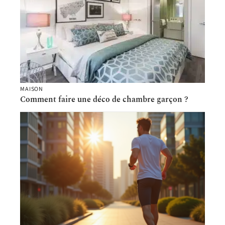
MAISON
Comment faire une déco de chambre garçon ?