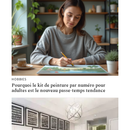
HOBBIES
Pourquoi le kit de peinture par numéro pour
adultes est le nouveau passe-temps tendance