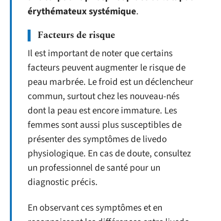
érythémateux systémique
.
Facteurs de risque
Il est important de noter que certains
facteurs peuvent augmenter le risque de
peau marbrée. Le froid est un déclencheur
commun, surtout chez les nouveau-nés
dont la peau est encore immature. Les
femmes sont aussi plus susceptibles de
présenter des symptômes de livedo
physiologique. En cas de doute, consultez
un professionnel de santé pour un
diagnostic précis.
En observant ces symptômes et en