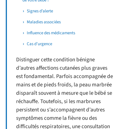
de votre bébé ?
Signes d’alerte
Maladies associées
Influence des médicaments
Cas d’urgence
Distinguer cette condition bénigne
d’autres affections cutanées plus graves
est fondamental. Parfois accompagnée de
mains et de pieds froids, la peau marbrée
disparaît souvent à mesure que le bébé se
réchauffe. Toutefois, si les marbrures
persistent ou s’accompagnent d’autres
symptômes comme la fièvre ou des
difficultés respiratoires, une consultation