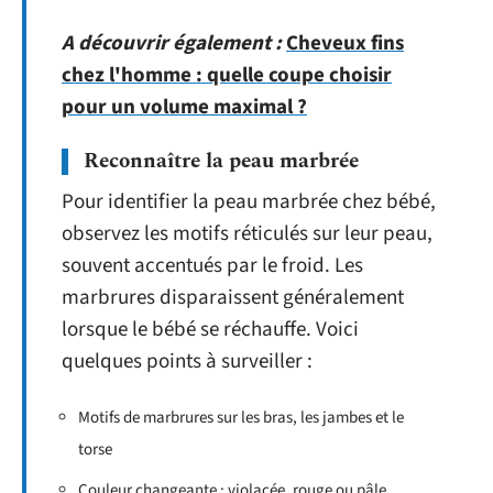
A découvrir également :
Cheveux fins
chez l'homme : quelle coupe choisir
pour un volume maximal ?
Reconnaître la peau marbrée
Pour identifier la peau marbrée chez bébé,
observez les motifs réticulés sur leur peau,
souvent accentués par le froid. Les
marbrures disparaissent généralement
lorsque le bébé se réchauffe. Voici
quelques points à surveiller :
Motifs de marbrures sur les bras, les jambes et le
torse
Couleur changeante : violacée, rouge ou pâle