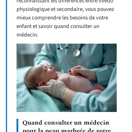
reconnaissant les différences entre livedo
physiologique et secondaire, vous pouvez
mieux comprendre les besoins de votre
enfant et savoir quand consulter un
médecin.
Quand consulter un médecin
pour la peau marbrée de votre