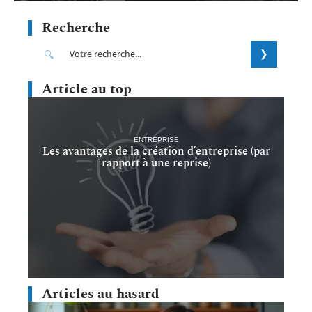
Recherche
Article au top
ENTREPRISE
Les avantages de la création d’entreprise (par
rapport à une reprise)
Articles au hasard