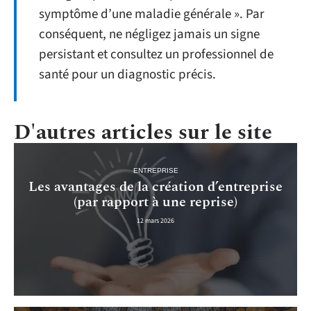
symptôme d’une maladie générale ». Par
conséquent, ne négligez jamais un signe
persistant et consultez un professionnel de
santé pour un diagnostic précis.
D'autres articles sur le site
ENTREPRISE
Les avantages de la création d’entreprise
(par rapport à une reprise)
12 mars 2026