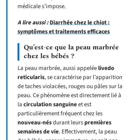
médicale s’impose.
A lire aussi :
Diarrhée chez le chiot :
symptômes et traitements efficaces
Qu’est-ce que la peau marbrée
chez les bébés ?
La peau marbrée, aussi appelée
livedo
reticularis
, se caractérise par l’apparition
de taches violacées, rouges ou pâles sur la
peau. Ce phénomène est directement lié à
la
circulation sanguine
et est
particulièrement fréquent chez les
nouveau-nés
durant leurs
premières
semaines de vie
. Effectivement, la peau