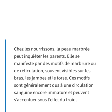
Chez les nourrissons, la peau marbrée
peut inquiéter les parents. Elle se
manifeste par des motifs de marbrure ou
de réticulation, souvent visibles sur les
bras, les jambes et le torse. Ces motifs
sont généralement dus à une circulation
sanguine encore immature et peuvent
s’accentuer sous l’effet du froid.