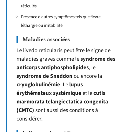
réticulés
Présence d’autres symptômes tels que fièvre,
léthargie ou irritabilité
Maladies associées
Le livedo reticularis peut être le signe de
maladies graves comme le
syndrome des
anticorps antiphospholipides
, le
syndrome de Sneddon
ou encore la
cryoglobulinémie
. Le
lupus
érythémateux systémique
et le
cutis
marmorata telangiectatica congenita
(CMTC)
sont aussi des conditions à
considérer.