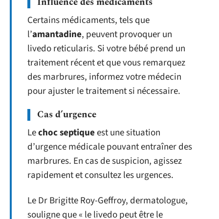
Influence des médicaments
Certains médicaments, tels que
l’
amantadine
, peuvent provoquer un
livedo reticularis. Si votre bébé prend un
traitement récent et que vous remarquez
des marbrures, informez votre médecin
pour ajuster le traitement si nécessaire.
Cas d’urgence
Le
choc septique
est une situation
d’urgence médicale pouvant entraîner des
marbrures. En cas de suspicion, agissez
rapidement et consultez les urgences.
Le Dr Brigitte Roy-Geffroy, dermatologue,
souligne que « le livedo peut être le