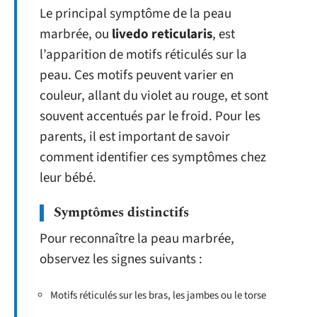
Le principal symptôme de la peau
marbrée, ou
livedo reticularis
, est
l’apparition de motifs réticulés sur la
peau. Ces motifs peuvent varier en
couleur, allant du violet au rouge, et sont
souvent accentués par le froid. Pour les
parents, il est important de savoir
comment identifier ces symptômes chez
leur bébé.
Symptômes distinctifs
Pour reconnaître la peau marbrée,
observez les signes suivants :
Motifs réticulés sur les bras, les jambes ou le torse