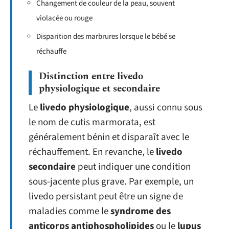
Changement de couleur de la peau, souvent
violacée ou rouge
Disparition des marbrures lorsque le bébé se
réchauffe
Distinction entre livedo
physiologique et secondaire
Le
livedo physiologique
, aussi connu sous
le nom de cutis marmorata, est
généralement bénin et disparaît avec le
réchauffement. En revanche, le
livedo
secondaire
peut indiquer une condition
sous-jacente plus grave. Par exemple, un
livedo persistant peut être un signe de
maladies comme le
syndrome des
anticorps antiphospholipides
ou le
lupus