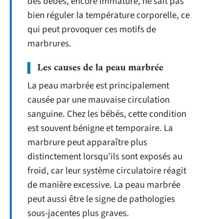
des bébés, encore immature, ne sait pas
bien réguler la température corporelle, ce
qui peut provoquer ces motifs de
marbrures.
Les causes de la peau marbrée
La peau marbrée est principalement
causée par une mauvaise circulation
sanguine. Chez les bébés, cette condition
est souvent bénigne et temporaire. La
marbrure peut apparaître plus
distinctement lorsqu’ils sont exposés au
froid, car leur système circulatoire réagit
de manière excessive. La peau marbrée
peut aussi être le signe de pathologies
sous-jacentes plus graves.