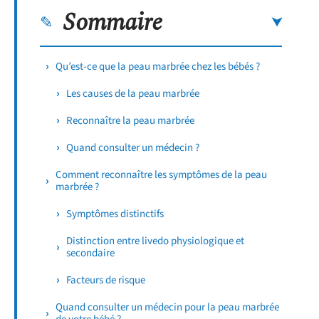
Sommaire
Qu’est-ce que la peau marbrée chez les bébés ?
Les causes de la peau marbrée
Reconnaître la peau marbrée
Quand consulter un médecin ?
Comment reconnaître les symptômes de la peau
marbrée ?
Symptômes distinctifs
Distinction entre livedo physiologique et
secondaire
Facteurs de risque
Quand consulter un médecin pour la peau marbrée