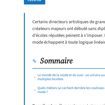
FASHION
Certains directeurs artistiques de gra
créateurs majeurs ont débuté sans dipl
d’écoles réputées peinent à s’imposer. 
mode échappent à toute logique linéai
Sommaire
Le monde de la mode et du luxe : un univers au
multiples facettes
Quels métiers se cachent derrière les coulisses 
mode ?