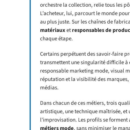
orchestre la collection, relie tous les p
L’acheteur, lui, parcourt le monde pour
au plus juste. Sur les chaînes de fabric
matériaux
et
responsables de produc
chaque étape.
Certains perpétuent des savoir-faire pr
transmettent une singularité difficile 
responsable marketing mode, visual me
réputation et la visibilité des marques
médias.
Dans chacun de ces métiers, trois qual
artistique, une technique maîtrisée, et
l’improvisation. Les profils se forment
métiers mode
, sans minimiser le man