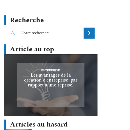
Recherche
Article au top
ENTREPRISE
Les avantages de la
création d’entreprise (par
rapport à une reprise)
Articles au hasard