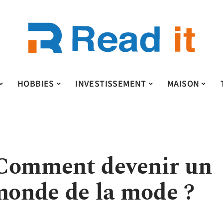
HOBBIES
INVESTISSEMENT
MAISON
 Comment devenir un
 monde de la mode ?