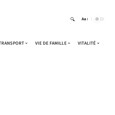
Aa
TRANSPORT
VIE DE FAMILLE
VITALITÉ