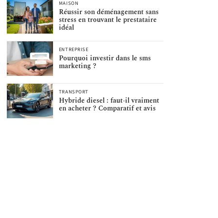
MAISON
Réussir son déménagement sans
stress en trouvant le prestataire
idéal
ENTREPRISE
Pourquoi investir dans le sms
marketing ?
TRANSPORT
Hybride diesel : faut-il vraiment
en acheter ? Comparatif et avis