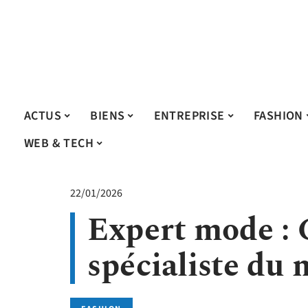
ACTUS
BIENS
ENTREPRISE
FASHION
WEB & TECH
22/01/2026
Expert mode :
spécialiste du