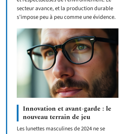
secteur avance, et la production durable
s’impose peu à peu comme une évidence.
Innovation et avant-garde : le
nouveau terrain de jeu
Les lunettes masculines de 2024 ne se