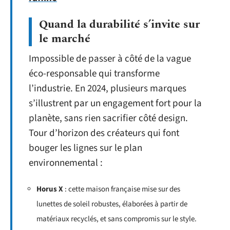
Quand la durabilité s’invite sur
le marché
Impossible de passer à côté de la vague
éco-responsable qui transforme
l’industrie. En 2024, plusieurs marques
s’illustrent par un engagement fort pour la
planète, sans rien sacrifier côté design.
Tour d’horizon des créateurs qui font
bouger les lignes sur le plan
environnemental :
Horus X
: cette maison française mise sur des
lunettes de soleil robustes, élaborées à partir de
matériaux recyclés, et sans compromis sur le style.