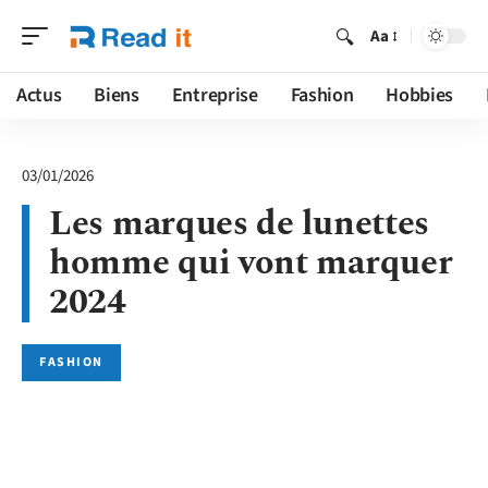
Aa
Actus
Biens
Entreprise
Fashion
Hobbies
03/01/2026
Les marques de lunettes
homme qui vont marquer
2024
FASHION