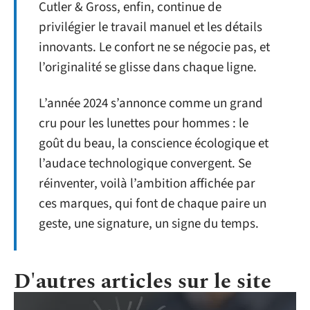
Cutler & Gross, enfin, continue de
privilégier le travail manuel et les détails
innovants. Le confort ne se négocie pas, et
l’originalité se glisse dans chaque ligne.
L’année 2024 s’annonce comme un grand
cru pour les lunettes pour hommes : le
goût du beau, la conscience écologique et
l’audace technologique convergent. Se
réinventer, voilà l’ambition affichée par
ces marques, qui font de chaque paire un
geste, une signature, un signe du temps.
D'autres articles sur le site