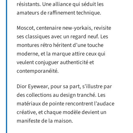
résistants. Une alliance qui séduit les
amateurs de raffinement technique.
Moscot, centenaire new-yorkais, revisite
ses classiques avec un regard neuf. Les
montures rétro héritent d’une touche
moderne, et la marque attire ceux qui
veulent conjuguer authenticité et
contemporanéité.
Dior Eyewear, pour sa part, s’illustre par
des collections au design tranché. Les
matériaux de pointe rencontrent l’audace
créative, et chaque modèle devient un
manifeste de la maison.