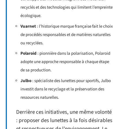
recyclés et des technologies qui limitent l’empreinte
écologique.
Vuarnet
: l’historique marque française fait le choix
de procédés responsables et de matières naturelles
ou recyclées.
Polaroid
: pionnière dans la polarisation, Polaroid
adopte une approche responsable à chaque étape
de sa production.
Julbo
: spécialiste des lunettes pour sportifs, Julbo
investit dans le recyclage et la préservation des
ressources naturelles.
Derrière ces initiatives, une même volonté
: proposer des lunettes à la fois désirables
et respectueuses de l’environnement. Le