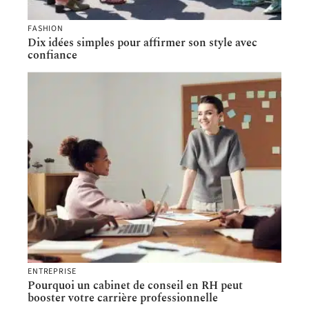
FASHION
Dix idées simples pour affirmer son style avec
confiance
ENTREPRISE
Pourquoi un cabinet de conseil en RH peut
booster votre carrière professionnelle