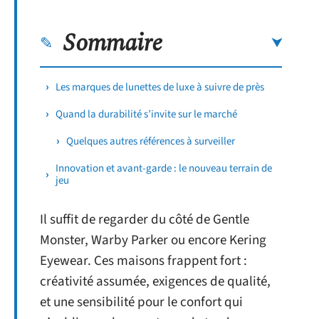
Sommaire
Les marques de lunettes de luxe à suivre de près
Quand la durabilité s’invite sur le marché
Quelques autres références à surveiller
Innovation et avant-garde : le nouveau terrain de
jeu
Il suffit de regarder du côté de Gentle
Monster, Warby Parker ou encore Kering
Eyewear. Ces maisons frappent fort :
créativité assumée, exigences de qualité,
et une sensibilité pour le confort qui