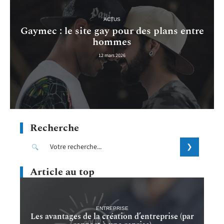
ACTUS
Gaymec : le site gay pour des plans entre
hommes
12 mars 2026
Recherche
Article au top
ENTREPRISE
Les avantages de la création d’entreprise (par