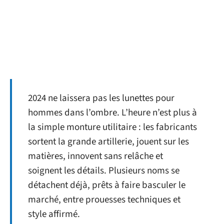
2024 ne laissera pas les lunettes pour
hommes dans l’ombre. L’heure n’est plus à
la simple monture utilitaire : les fabricants
sortent la grande artillerie, jouent sur les
matières, innovent sans relâche et
soignent les détails. Plusieurs noms se
détachent déjà, prêts à faire basculer le
marché, entre prouesses techniques et
style affirmé.