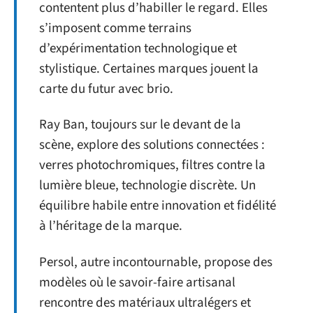
contentent plus d’habiller le regard. Elles
s’imposent comme terrains
d’expérimentation technologique et
stylistique. Certaines marques jouent la
carte du futur avec brio.
Ray Ban, toujours sur le devant de la
scène, explore des solutions connectées :
verres photochromiques, filtres contre la
lumière bleue, technologie discrète. Un
équilibre habile entre innovation et fidélité
à l’héritage de la marque.
Persol, autre incontournable, propose des
modèles où le savoir-faire artisanal
rencontre des matériaux ultralégers et