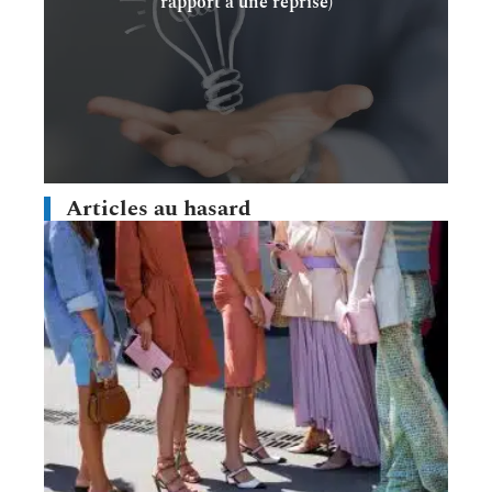
rapport à une reprise)
Articles au hasard