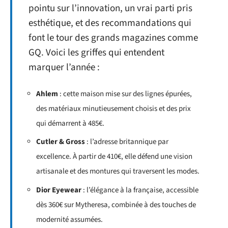
pointu sur l’innovation, un vrai parti pris
esthétique, et des recommandations qui
font le tour des grands magazines comme
GQ. Voici les griffes qui entendent
marquer l’année :
Ahlem
: cette maison mise sur des lignes épurées,
des matériaux minutieusement choisis et des prix
qui démarrent à 485€.
Cutler & Gross
: l’adresse britannique par
excellence. À partir de 410€, elle défend une vision
artisanale et des montures qui traversent les modes.
Dior Eyewear
: l’élégance à la française, accessible
dès 360€ sur Mytheresa, combinée à des touches de
modernité assumées.