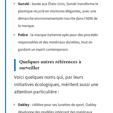
Sunski
: basée aux États-Unis, Sunski transforme le
plastique recyclé en montures élégantes, avec une
démarche environnementale inscrite dans l’ADN de
la marque.
Police
: la marque italienne opte pour des procédés
responsables et des matériaux durables, tout en
gardant un esprit contemporain.
Quelques autres références à
surveiller
Voici quelques noms qui, par leurs
initiatives écologiques, méritent aussi une
attention particulière :
Oakley
: célèbre pour ses lunettes de sport, Oakley
développe des modèles intégrant des matériaux