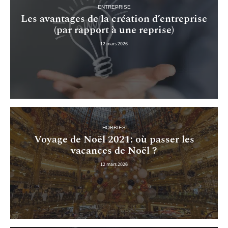
ENTREPRISE
Les avantages de la création d’entreprise
(par rapport à une reprise)
12 mars 2026
HOBBIES
Voyage de Noël 2021: où passer les
vacances de Noël ?
12 mars 2026