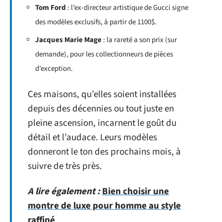
Tom Ford
: l’ex-directeur artistique de Gucci signe
des modèles exclusifs, à partir de 1100$.
Jacques Marie Mage
: la rareté a son prix (sur
demande), pour les collectionneurs de pièces
d’exception.
Ces maisons, qu’elles soient installées
depuis des décennies ou tout juste en
pleine ascension, incarnent le goût du
détail et l’audace. Leurs modèles
donneront le ton des prochains mois, à
suivre de très près.
A lire également :
Bien choisir une
montre de luxe pour homme au style
raffiné