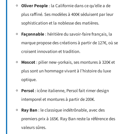
Oliver People
: la Californie dans ce qu’elle a de
plus raffiné. Ses modèles à 400€ séduisent par leur
sophistication et la noblesse des matières.
Façonnable
: héritière du savoir-faire français, la
marque propose des créations à partir de 127€, où se
croisent innovation et tradition.
Moscot
: pilier new-yorkais, ses montures à 320€ et
plus sont un hommage vivant à l’histoire du luxe
optique.
Persol
: icône italienne, Persol fait rimer design
intemporel et montures à partir de 200€.
Ray Ban
: le classique indétrônable, avec des
premiers prix à 165€. Ray Ban reste la référence des
valeurs sûres.