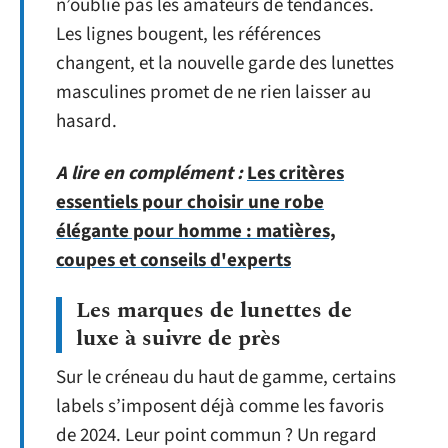
n’oublie pas les amateurs de tendances.
Les lignes bougent, les références
changent, et la nouvelle garde des lunettes
masculines promet de ne rien laisser au
hasard.
A lire en complément :
Les critères
essentiels pour choisir une robe
élégante pour homme : matières,
coupes et conseils d'experts
Les marques de lunettes de
luxe à suivre de près
Sur le créneau du haut de gamme, certains
labels s’imposent déjà comme les favoris
de 2024. Leur point commun ? Un regard