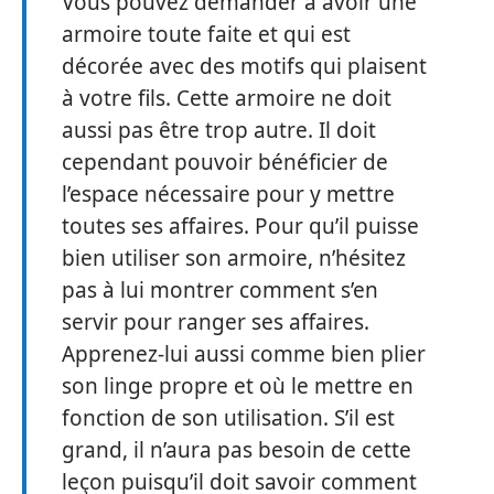
Vous pouvez demander à avoir une
armoire toute faite et qui est
décorée avec des motifs qui plaisent
à votre fils. Cette armoire ne doit
aussi pas être trop autre. Il doit
cependant pouvoir bénéficier de
l’espace nécessaire pour y mettre
toutes ses affaires. Pour qu’il puisse
bien utiliser son armoire, n’hésitez
pas à lui montrer comment s’en
servir pour ranger ses affaires.
Apprenez-lui aussi comme bien plier
son linge propre et où le mettre en
fonction de son utilisation. S’il est
grand, il n’aura pas besoin de cette
leçon puisqu’il doit savoir comment