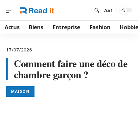
Aa
Actus
Biens
Entreprise
Fashion
Hobbi
17/07/2026
Comment faire une déco de
chambre garçon ?
MAISON