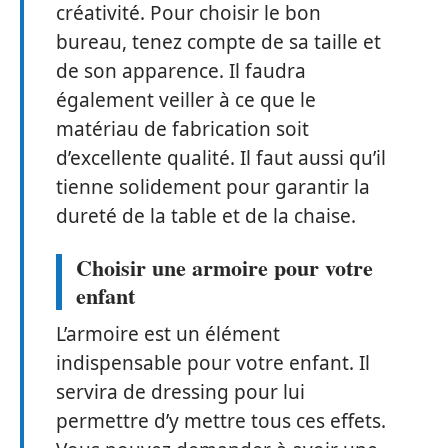
créativité. Pour choisir le bon
bureau, tenez compte de sa taille et
de son apparence. Il faudra
également veiller à ce que le
matériau de fabrication soit
d’excellente qualité. Il faut aussi qu’il
tienne solidement pour garantir la
dureté de la table et de la chaise.
Choisir une armoire pour votre
enfant
L’armoire est un élément
indispensable pour votre enfant. Il
servira de dressing pour lui
permettre d’y mettre tous ces effets.