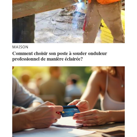
MAISON
Comment choisir son poste à souder onduleur
professionnel de manière éclairée?