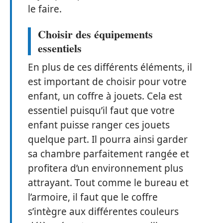
le faire.
Choisir des équipements
essentiels
En plus de ces différents éléments, il
est important de choisir pour votre
enfant, un coffre à jouets. Cela est
essentiel puisqu’il faut que votre
enfant puisse ranger ces jouets
quelque part. Il pourra ainsi garder
sa chambre parfaitement rangée et
profitera d’un environnement plus
attrayant. Tout comme le bureau et
l’armoire, il faut que le coffre
s’intègre aux différentes couleurs