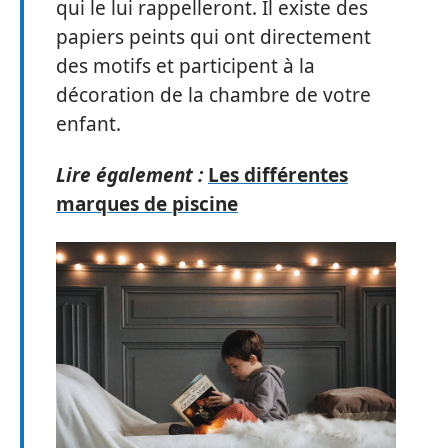
qui le lui rappelleront. Il existe des
papiers peints qui ont directement
des motifs et participent à la
décoration de la chambre de votre
enfant.
Lire également :
Les différentes
marques de piscine