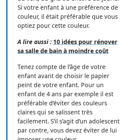
Si votre enfant à une préférence de
couleur, il était préférable que vous
optiez pour cette couleur.
A lire aussi :
10 idées pour rénover
sa salle de bain à moindre coût
Tenez compte de l’âge de votre
enfant avant de choisir le papier
peint de votre enfant. Pour un
enfant de 4 ans par exemple il est
préférable d’éviter des couleurs
claires qui se salissent très
facilement. S’il s’agit d’un adolescent
par contre, vous devez éviter de lui
imposer une couleur.