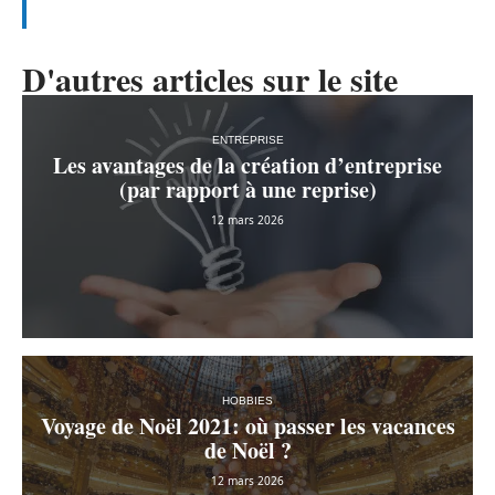
D'autres articles sur le site
ENTREPRISE
Les avantages de la création d’entreprise
(par rapport à une reprise)
12 mars 2026
HOBBIES
Voyage de Noël 2021: où passer les vacances
de Noël ?
12 mars 2026