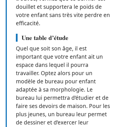
douillet et supportera le poids de
votre enfant sans très vite perdre en
efficacité.
Une table d’étude
Quel que soit son âge, il est
important que votre enfant ait un
espace dans lequel il pourra
travailler. Optez alors pour un
modèle de bureau pour enfant
adaptée à sa morphologie. Le
bureau lui permettra d’étudier et de
faire ses devoirs de maison. Pour les
plus jeunes, un bureau leur permet
de dessiner et d’exercer leur