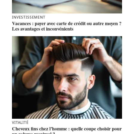
INVESTISSEMENT
Vacances : payer avec carte de crédit ou autre moyen ?
Les avantages et inconvénients
VITALITÉ
Cheveux fins chez l’homme : quelle coupe choisir pour
un volume maximal ?