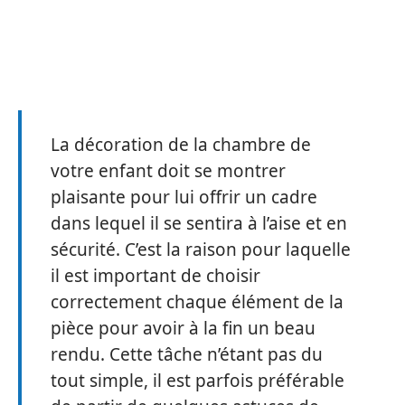
La décoration de la chambre de
votre enfant doit se montrer
plaisante pour lui offrir un cadre
dans lequel il se sentira à l’aise et en
sécurité. C’est la raison pour laquelle
il est important de choisir
correctement chaque élément de la
pièce pour avoir à la fin un beau
rendu. Cette tâche n’étant pas du
tout simple, il est parfois préférable