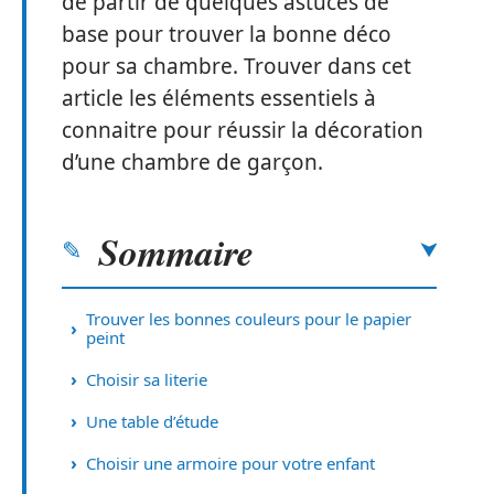
de partir de quelques astuces de
base pour trouver la bonne déco
pour sa chambre. Trouver dans cet
article les éléments essentiels à
connaitre pour réussir la décoration
d’une chambre de garçon.
Sommaire
Trouver les bonnes couleurs pour le papier
peint
Choisir sa literie
Une table d’étude
Choisir une armoire pour votre enfant