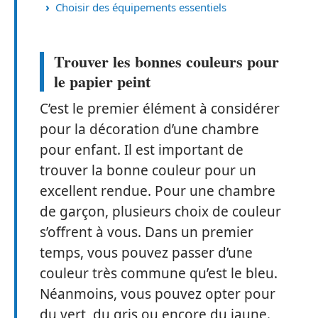
Choisir des équipements essentiels
Trouver les bonnes couleurs pour
le papier peint
C’est le premier élément à considérer
pour la décoration d’une chambre
pour enfant. Il est important de
trouver la bonne couleur pour un
excellent rendue. Pour une chambre
de garçon, plusieurs choix de couleur
s’offrent à vous. Dans un premier
temps, vous pouvez passer d’une
couleur très commune qu’est le bleu.
Néanmoins, vous pouvez opter pour
du vert, du gris ou encore du jaune.