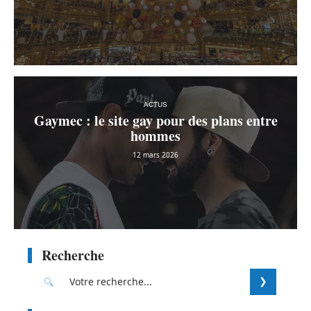
ACTUS
Gaymec : le site gay pour des plans entre
hommes
12 mars 2026
Recherche