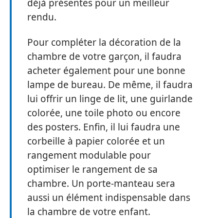
déjà présentes pour un meilleur
rendu.
Pour compléter la décoration de la
chambre de votre garçon, il faudra
acheter également pour une bonne
lampe de bureau. De même, il faudra
lui offrir un linge de lit, une guirlande
colorée, une toile photo ou encore
des posters. Enfin, il lui faudra une
corbeille à papier colorée et un
rangement modulable pour
optimiser le rangement de sa
chambre. Un porte-manteau sera
aussi un élément indispensable dans
la chambre de votre enfant.