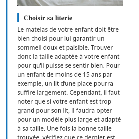
Choisir sa literie
Le matelas de votre enfant doit être
bien choisi pour lui garantir un
sommeil doux et paisible. Trouver
donc la taille adaptée à votre enfant
pour qu’il puisse se sentir bien. Pour
un enfant de moins de 15 ans par
exemple, un lit d’une place pourra
suffire largement. Cependant, il faut
noter que si votre enfant est trop
grand pour son lit, il faudra opter
pour un modèle plus large et adapté
à sa taille. Une fois la bonne taille
trouvée, vérifiez que ce dernier est