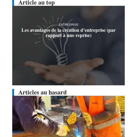
Article au top
ENTREPRISE
Les avantages de la création d’entreprise (par
rapport à une reprise)
Articles au hasard