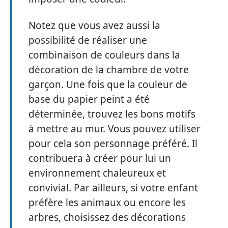
Notez que vous avez aussi la
possibilité de réaliser une
combinaison de couleurs dans la
décoration de la chambre de votre
garçon. Une fois que la couleur de
base du papier peint a été
déterminée, trouvez les bons motifs
à mettre au mur. Vous pouvez utiliser
pour cela son personnage préféré. Il
contribuera à créer pour lui un
environnement chaleureux et
convivial. Par ailleurs, si votre enfant
préfère les animaux ou encore les
arbres, choisissez des décorations