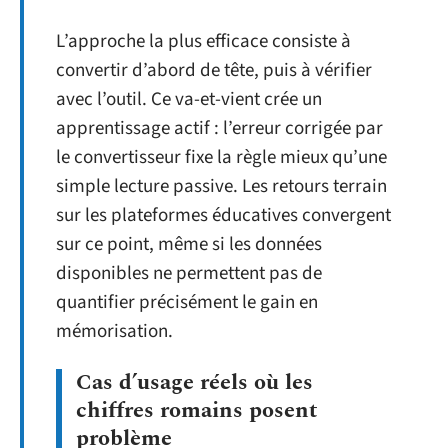
L’approche la plus efficace consiste à
convertir d’abord de tête, puis à vérifier
avec l’outil. Ce va-et-vient crée un
apprentissage actif : l’erreur corrigée par
le convertisseur fixe la règle mieux qu’une
simple lecture passive. Les retours terrain
sur les plateformes éducatives convergent
sur ce point, même si les données
disponibles ne permettent pas de
quantifier précisément le gain en
mémorisation.
Cas d’usage réels où les
chiffres romains posent
problème