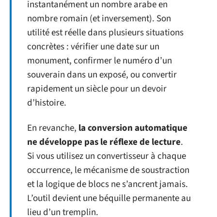
instantanément un nombre arabe en
nombre romain (et inversement). Son
utilité est réelle dans plusieurs situations
concrètes : vérifier une date sur un
monument, confirmer le numéro d’un
souverain dans un exposé, ou convertir
rapidement un siècle pour un devoir
d’histoire.
En revanche,
la conversion automatique
ne développe pas le réflexe de lecture
.
Si vous utilisez un convertisseur à chaque
occurrence, le mécanisme de soustraction
et la logique de blocs ne s’ancrent jamais.
L’outil devient une béquille permanente au
lieu d’un tremplin.