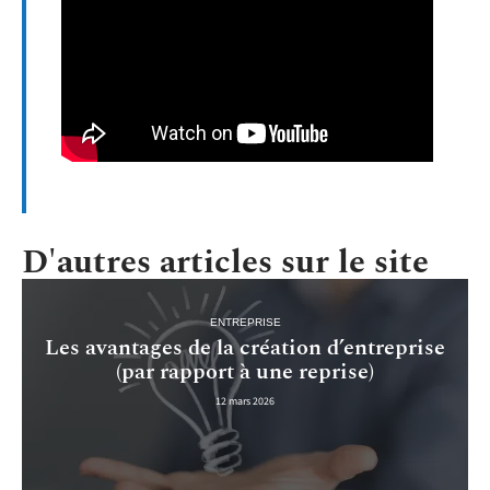
D'autres articles sur le site
ENTREPRISE
Les avantages de la création d’entreprise
(par rapport à une reprise)
12 mars 2026