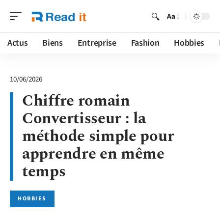
Aa
Actus
Biens
Entreprise
Fashion
Hobbies
10/06/2026
Chiffre romain
Convertisseur : la
méthode simple pour
apprendre en même
temps
HOBBIES