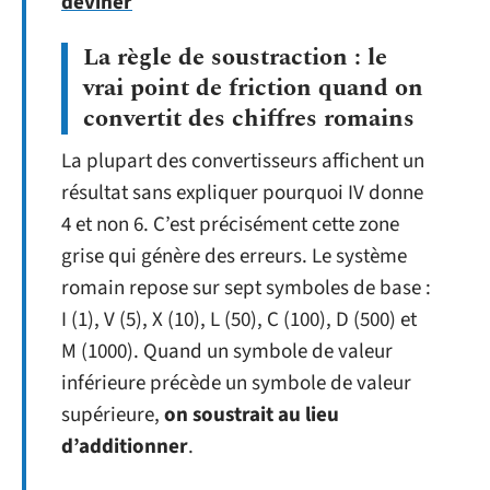
deviner
La règle de soustraction : le
vrai point de friction quand on
convertit des chiffres romains
La plupart des convertisseurs affichent un
résultat sans expliquer pourquoi IV donne
4 et non 6. C’est précisément cette zone
grise qui génère des erreurs. Le système
romain repose sur sept symboles de base :
I (1), V (5), X (10), L (50), C (100), D (500) et
M (1000). Quand un symbole de valeur
inférieure précède un symbole de valeur
supérieure,
on soustrait au lieu
d’additionner
.