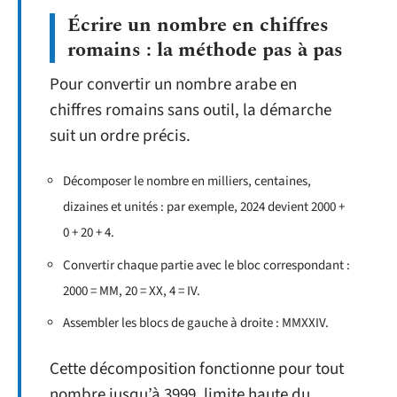
Écrire un nombre en chiffres
romains : la méthode pas à pas
Pour convertir un nombre arabe en
chiffres romains sans outil, la démarche
suit un ordre précis.
Décomposer le nombre en milliers, centaines,
dizaines et unités : par exemple, 2024 devient 2000 +
0 + 20 + 4.
Convertir chaque partie avec le bloc correspondant :
2000 = MM, 20 = XX, 4 = IV.
Assembler les blocs de gauche à droite : MMXXIV.
Cette décomposition fonctionne pour tout
nombre jusqu’à 3999, limite haute du