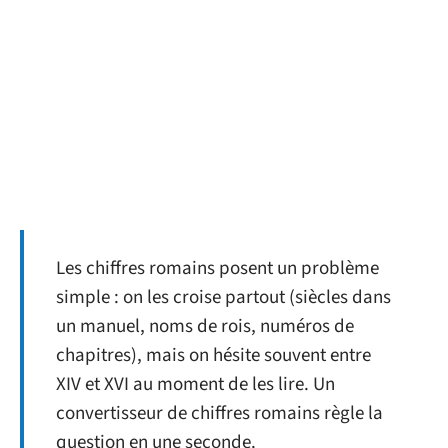
Les chiffres romains posent un problème
simple : on les croise partout (siècles dans
un manuel, noms de rois, numéros de
chapitres), mais on hésite souvent entre
XIV et XVI au moment de les lire. Un
convertisseur de chiffres romains règle la
question en une seconde.