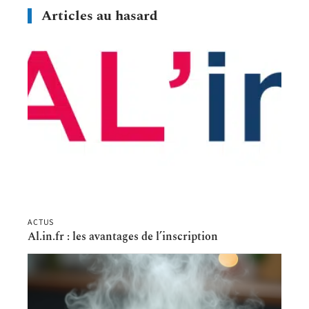
Articles au hasard
ACTUS
Al.in.fr : les avantages de l’inscription