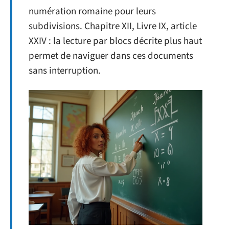
numération romaine pour leurs
subdivisions. Chapitre XII, Livre IX, article
XXIV : la lecture par blocs décrite plus haut
permet de naviguer dans ces documents
sans interruption.