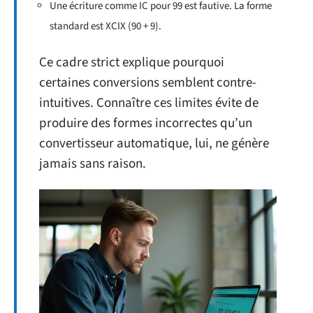
Une écriture comme IC pour 99 est fautive. La forme
standard est XCIX (90 + 9).
Ce cadre strict explique pourquoi
certaines conversions semblent contre-
intuitives. Connaître ces limites évite de
produire des formes incorrectes qu’un
convertisseur automatique, lui, ne génère
jamais sans raison.