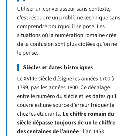
Utiliser un convertisseur sans contexte,
c’est résoudre un problème technique sans
comprendre pourquoi il se pose. Les
situations où la numération romaine crée
de la confusion sont plus ciblées qu’on ne
le pense.
Siècles et dates historiques
Le XVIIIe siècle désigne les années 1700 à
1799, pas les années 1800. Ce décalage
entre le numéro du siècle et les dates qu’il
couvre est une source d’erreur fréquente
chez les étudiants.
Le chiffre romain du
siècle dépasse toujours de un le chiffre
des centaines de l’année
: l’an 1453