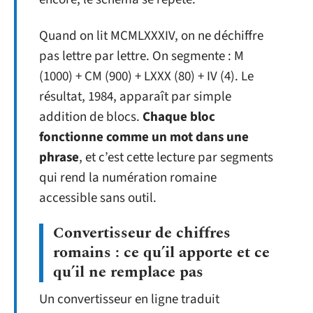
Quand on lit MCMLXXXIV, on ne déchiffre
pas lettre par lettre. On segmente : M
(1000) + CM (900) + LXXX (80) + IV (4). Le
résultat, 1984, apparaît par simple
addition de blocs.
Chaque bloc
fonctionne comme un mot dans une
phrase
, et c’est cette lecture par segments
qui rend la numération romaine
accessible sans outil.
Convertisseur de chiffres
romains : ce qu’il apporte et ce
qu’il ne remplace pas
Un convertisseur en ligne traduit