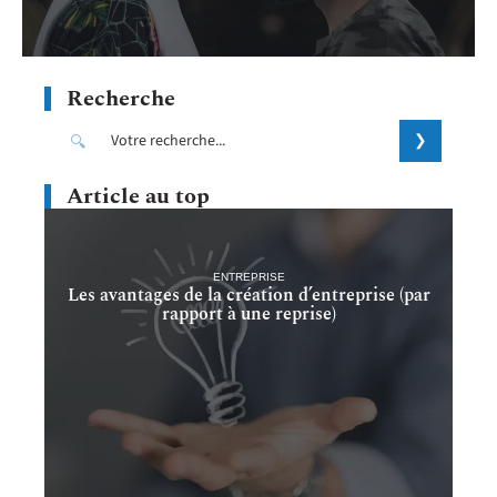
Recherche
Article au top
ENTREPRISE
Les avantages de la création d’entreprise (par
rapport à une reprise)