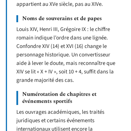
appartient au XVe siècle, pas au XIVe.
Noms de souverains et de papes
Louis XIV, Henri III, Grégoire IX : le chiffre
romain indique l’ordre dans une lignée.
Confondre XIV (14) et XVI (16) change le
personnage historique. Un convertisseur
aide à lever le doute, mais reconnaître que
XIV se lit « X + IV », soit 10 + 4, suffit dans la
grande majorité des cas.
Numérotation de chapitres et
événements sportifs
Les ouvrages académiques, les traités
juridiques et certains événements
internationaux utilisent encore la