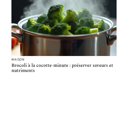
MAISON
Brocoli à la cocotte-minute : préserver saveurs et
nutriments