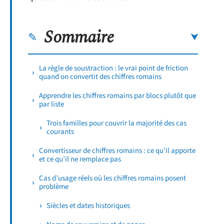
Sommaire
La règle de soustraction : le vrai point de friction
quand on convertit des chiffres romains
Apprendre les chiffres romains par blocs plutôt que
par liste
Trois familles pour couvrir la majorité des cas
courants
Convertisseur de chiffres romains : ce qu’il apporte
et ce qu’il ne remplace pas
Cas d’usage réels où les chiffres romains posent
problème
Siècles et dates historiques