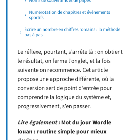
Noms de souverains et de papes
Numérotation de chapitres et événements
sportifs
Écrire un nombre en chiffres romains : la méthode
pas à pas
Le réflexe, pourtant, s’arrête là : on obtient
le résultat, on ferme l’onglet, et la fois
suivante on recommence. Cet article
propose une approche différente, où la
conversion sert de point d’entrée pour
comprendre la logique du système et,
progressivement, s’en passer.
Lire également :
Mot du jour Wordle
louan : routine simple pour mieux