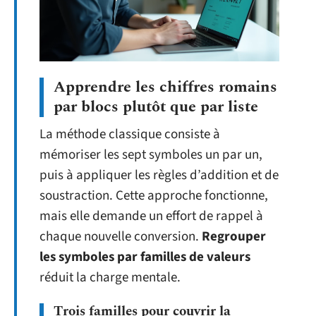
Apprendre les chiffres romains
par blocs plutôt que par liste
La méthode classique consiste à
mémoriser les sept symboles un par un,
puis à appliquer les règles d’addition et de
soustraction. Cette approche fonctionne,
mais elle demande un effort de rappel à
chaque nouvelle conversion.
Regrouper
les symboles par familles de valeurs
réduit la charge mentale.
Trois familles pour couvrir la