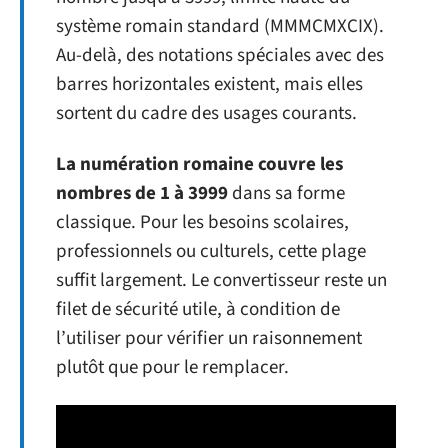
système romain standard (MMMCMXCIX).
Au-delà, des notations spéciales avec des
barres horizontales existent, mais elles
sortent du cadre des usages courants.
La numération romaine couvre les
nombres de 1 à 3999
dans sa forme
classique. Pour les besoins scolaires,
professionnels ou culturels, cette plage
suffit largement. Le convertisseur reste un
filet de sécurité utile, à condition de
l’utiliser pour vérifier un raisonnement
plutôt que pour le remplacer.