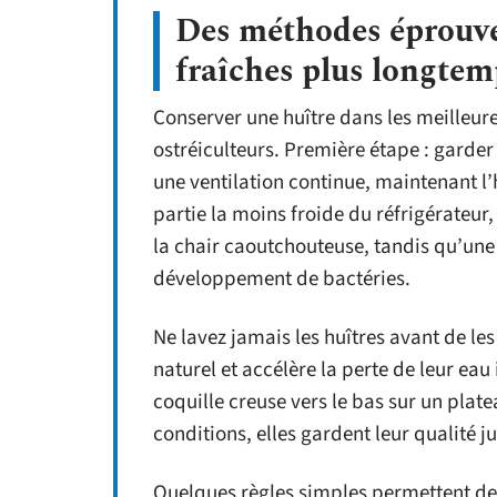
Des méthodes éprouvé
fraîches plus longtem
Conserver une huître dans les meilleure
ostréiculteurs. Première étape : garder 
une ventilation continue, maintenant l’h
partie la moins froide du réfrigérateur,
la chair caoutchouteuse, tandis qu’une
développement de bactéries.
Ne lavez jamais les huîtres avant de le
naturel et accélère la perte de leur eau 
coquille creuse vers le bas sur un plate
conditions, elles gardent leur qualité ju
Quelques règles simples permettent de l