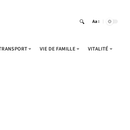
Aa
TRANSPORT
VIE DE FAMILLE
VITALITÉ