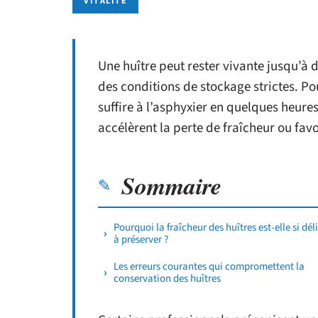
VITALITÉ
Une huître peut rester vivante jusqu’à d
des conditions de stockage strictes. P
suffire à l’asphyxier en quelques heur
accélèrent la perte de fraîcheur ou favo
Sommaire
Pourquoi la fraîcheur des huîtres est-elle si dél
à préserver ?
Les erreurs courantes qui compromettent la
conservation des huîtres