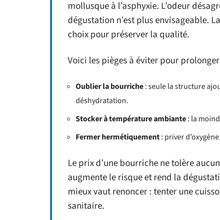
mollusque à l’asphyxie. L’odeur désagr
dégustation n’est plus envisageable. La 
choix pour préserver la qualité.
Voici les pièges à éviter pour prolonger 
Oublier la bourriche
: seule la structure ajo
déshydratation.
Stocker à température ambiante
: la moind
Fermer hermétiquement
: priver d’oxygène
Le prix d’une bourriche ne tolère aucu
augmente le risque et rend la dégustat
mieux vaut renoncer : tenter une cuis
sanitaire.