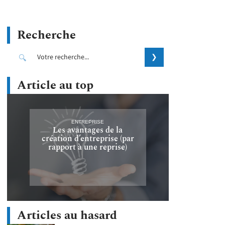
Recherche
Article au top
ENTREPRISE
Les avantages de la
création d’entreprise (par
rapport à une reprise)
Articles au hasard