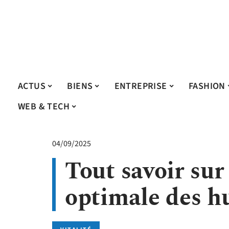
ACTUS
BIENS
ENTREPRISE
FASHION
WEB & TECH
04/09/2025
Tout savoir sur
optimale des hu