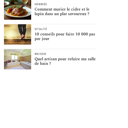
HOBBIES
Comment marier le cidre et le
lapin dans un plat savoureux ?
VITALITÉ
10 conseils pour faire 10 000 pas
par jour
MAISON
Quel artisan pour refaire ma salle
de bain ?