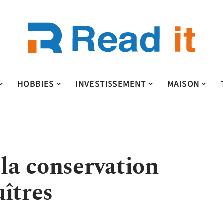
HOBBIES
INVESTISSEMENT
MAISON
 la conservation
îtres